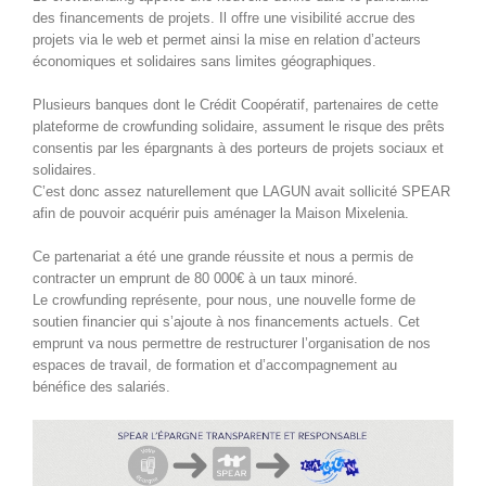
des financements de projets. Il offre une visibilité accrue des
projets via le web et permet ainsi la mise en relation d’acteurs
économiques et solidaires sans limites géographiques.
Plusieurs banques dont le Crédit Coopératif, partenaires de cette
plateforme de crowfunding solidaire, assument le risque des prêts
consentis par les épargnants à des porteurs de projets sociaux et
solidaires.
C’est donc assez naturellement que LAGUN avait sollicité SPEAR
afin de pouvoir acquérir puis aménager la Maison Mixelenia.
Ce partenariat a été une grande réussite et nous a permis de
contracter un emprunt de 80 000€ à un taux minoré.
Le crowfunding représente, pour nous, une nouvelle forme de
soutien financier qui s’ajoute à nos financements actuels. Cet
emprunt va nous permettre de restructurer l’organisation de nos
espaces de travail, de formation et d’accompagnement au
bénéfice des salariés.